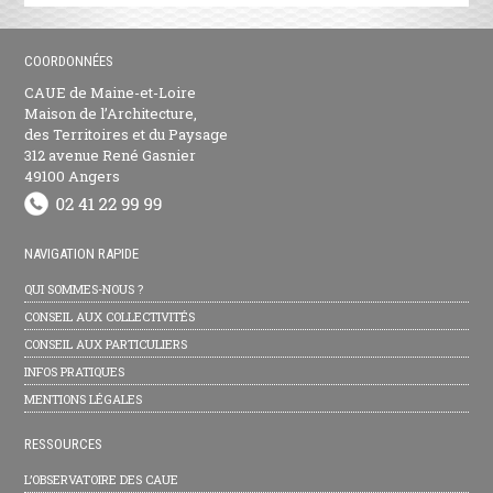
COORDONNÉES
CAUE de Maine-et-Loire
Maison de l’Architecture,
des Territoires et du Paysage
312 avenue René Gasnier
49100 Angers
NAVIGATION RAPIDE
QUI SOMMES-NOUS ?
CONSEIL AUX COLLECTIVITÉS
CONSEIL AUX PARTICULIERS
INFOS PRATIQUES
MENTIONS LÉGALES
RESSOURCES
L’OBSERVATOIRE DES CAUE