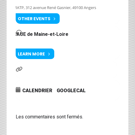
MATP, 312 avenue René Gasnier, 49100 Angers
OTHER EVENTS
CAUE de Maine-et-Loire
LEARN MORE
CALENDRIER
GOOGLECAL
Les commentaires sont fermés.