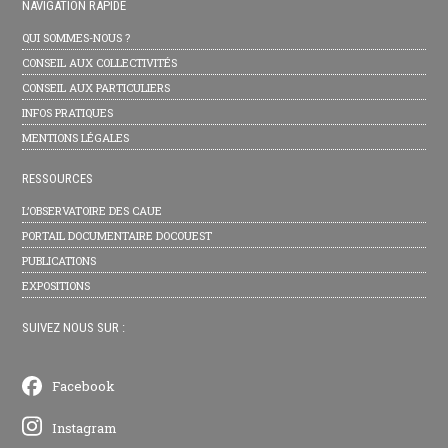
NAVIGATION RAPIDE
QUI SOMMES-NOUS ?
CONSEIL AUX COLLECTIVITÉS
CONSEIL AUX PARTICULIERS
INFOS PRATIQUES
MENTIONS LÉGALES
RESSOURCES
L’OBSERVATOIRE DES CAUE
PORTAIL DOCUMENTAIRE DOCOUEST
PUBLICATIONS
EXPOSITIONS
SUIVEZ NOUS SUR :
Facebook
Instagram