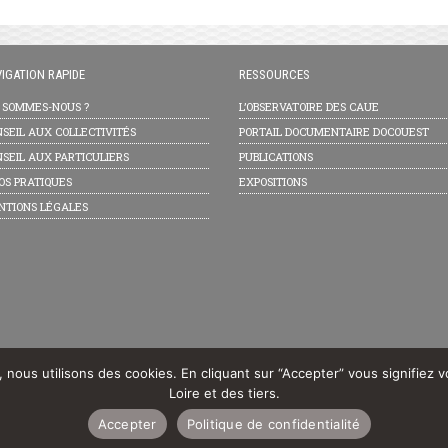
IGATION RAPIDE
RESSOURCES
I SOMMES-NOUS ?
L’OBSERVATOIRE DES CAUE
SEIL AUX COLLECTIVITÉS
PORTAIL DOCUMENTAIRE DOCOUEST
SEIL AUX PARTICULIERS
PUBLICATIONS
OS PRATIQUES
EXPOSITIONS
NTIONS LÉGALES
e, nous utilisons des cookies. En cliquant sur “Accepter” vous signifiez 
Loire et des tiers.
Accepter
Politique de confidentialité