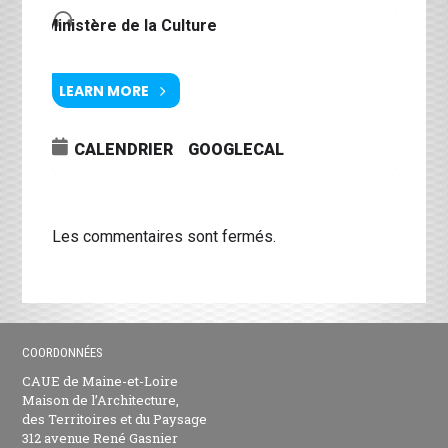
Ministère de la Culture
LEARN MORE
CALENDRIER
GOOGLECAL
Les commentaires sont fermés.
COORDONNÉES
CAUE de Maine-et-Loire
Maison de l’Architecture,
des Territoires et du Paysage
312 avenue René Gasnier