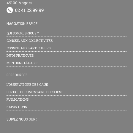
49100 Angers
NAVIGATION RAPIDE
QUI SOMMES-NOUS ?
CONSEIL AUX COLLECTIVITÉS
CONSEIL AUX PARTICULIERS
INFOS PRATIQUES
MENTIONS LÉGALES
RESSOURCES
L’OBSERVATOIRE DES CAUE
PORTAIL DOCUMENTAIRE DOCOUEST
PUBLICATIONS
EXPOSITIONS
SUIVEZ NOUS SUR :