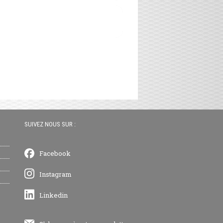
SUIVEZ NOUS SUR :
Facebook
Instagram
Linkedin