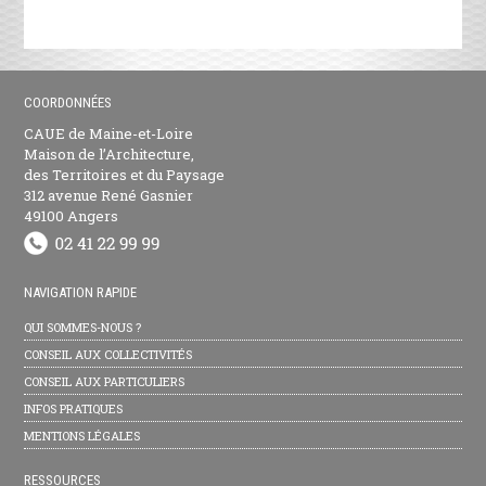
COORDONNÉES
CAUE de Maine-et-Loire
Maison de l’Architecture,
des Territoires et du Paysage
312 avenue René Gasnier
49100 Angers
NAVIGATION RAPIDE
QUI SOMMES-NOUS ?
CONSEIL AUX COLLECTIVITÉS
CONSEIL AUX PARTICULIERS
INFOS PRATIQUES
MENTIONS LÉGALES
RESSOURCES