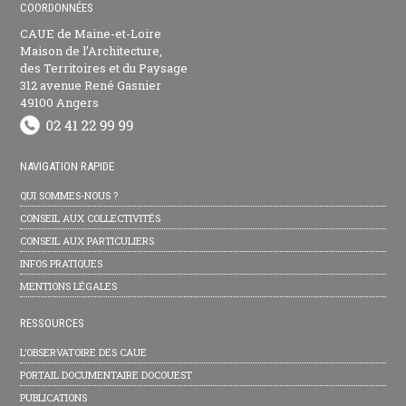
COORDONNÉES
CAUE de Maine-et-Loire
Maison de l’Architecture,
des Territoires et du Paysage
312 avenue René Gasnier
49100 Angers
NAVIGATION RAPIDE
QUI SOMMES-NOUS ?
CONSEIL AUX COLLECTIVITÉS
CONSEIL AUX PARTICULIERS
INFOS PRATIQUES
MENTIONS LÉGALES
RESSOURCES
L’OBSERVATOIRE DES CAUE
PORTAIL DOCUMENTAIRE DOCOUEST
PUBLICATIONS