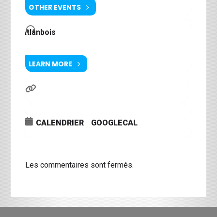
OTHER EVENTS
Atlanbois
LEARN MORE
CALENDRIER
GOOGLECAL
Les commentaires sont fermés.