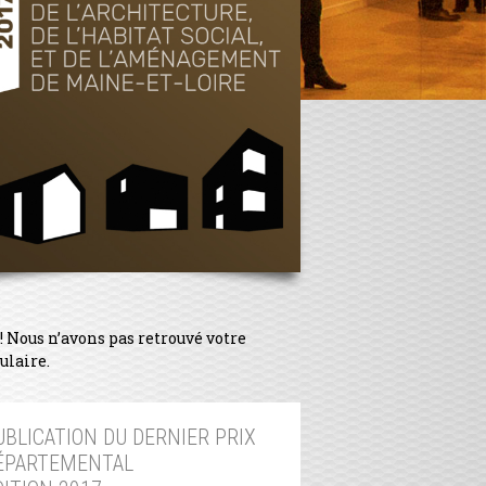
! Nous n’avons pas retrouvé votre
ulaire.
UBLICATION DU DERNIER PRIX
ÉPARTEMENTAL