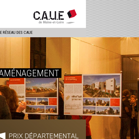
ercher
LE RÉSEAU DES CAUE
T AMÉNAGEMENT