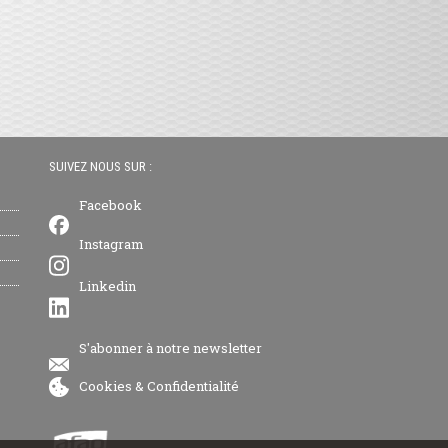
SUIVEZ NOUS SUR :
Facebook
Instagram
Linkedin
S'abonner à notre newsletter
Cookies
&
Confidentialité