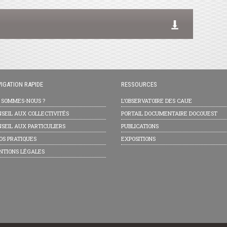
IGATION RAPIDE
RESSOURCES
I SOMMES-NOUS ?
L’OBSERVATOIRE DES CAUE
SEIL AUX COLLECTIVITÉS
PORTAIL DOCUMENTAIRE DOCOUEST
SEIL AUX PARTICULIERS
PUBLICATIONS
OS PRATIQUES
EXPOSITIONS
NTIONS LÉGALES