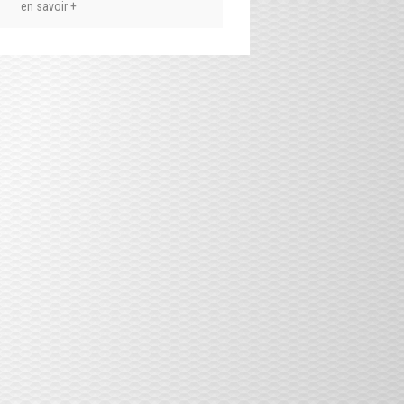
en savoir +