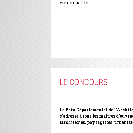
vie de qualité.
LE CONCOURS
Le Prix Départemental de l’Archite
s’adresse à tous les maîtres d’ouvra
(architectes, paysagistes, urbanis