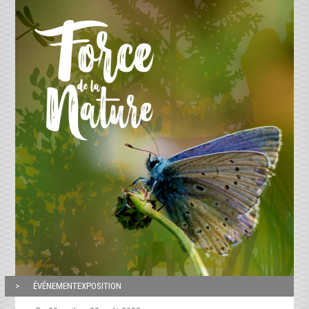
ÉVÉNEMENTEXPOSITION