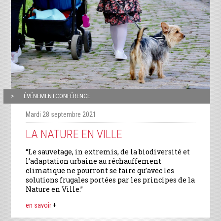
ÉVÉNEMENTCONFÉRENCE
Mardi 28 septembre 2021
LA NATURE EN VILLE
“Le sauvetage, in extremis, de la biodiversité et
l’adaptation urbaine au réchauffement
climatique ne pourront se faire qu’avec les
solutions frugales portées par les principes de la
Nature en Ville.”
en savoir
+