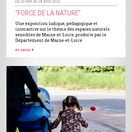
Du 20 avril au 28 août 2023
”FORCE DE LA NATURE“
Une exposition ludique, pédagogique et
interactive sur le thème des espaces naturels
sensibles de Maine-et-Loire, produite par le
Département de Maine-et-Loire
en savoir
+