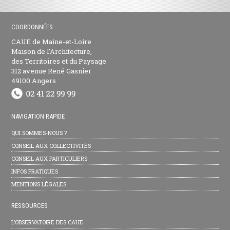
COORDONNÉES
CAUE de Maine-et-Loire
Maison de l’Architecture,
des Territoires et du Paysage
312 avenue René Gasnier
49100 Angers
NAVIGATION RAPIDE
QUI SOMMES-NOUS ?
CONSEIL AUX COLLECTIVITÉS
CONSEIL AUX PARTICULIERS
INFOS PRATIQUES
MENTIONS LÉGALES
RESSOURCES
L’OBSERVATOIRE DES CAUE