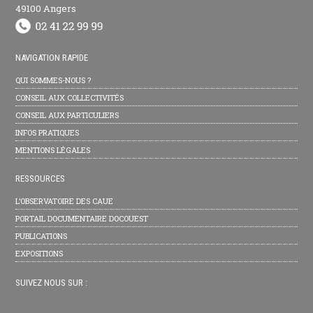
49100 Angers
NAVIGATION RAPIDE
QUI SOMMES-NOUS ?
CONSEIL AUX COLLECTIVITÉS
CONSEIL AUX PARTICULIERS
INFOS PRATIQUES
MENTIONS LÉGALES
RESSOURCES
L’OBSERVATOIRE DES CAUE
PORTAIL DOCUMENTAIRE DOCOUEST
PUBLICATIONS
EXPOSITIONS
SUIVEZ NOUS SUR :