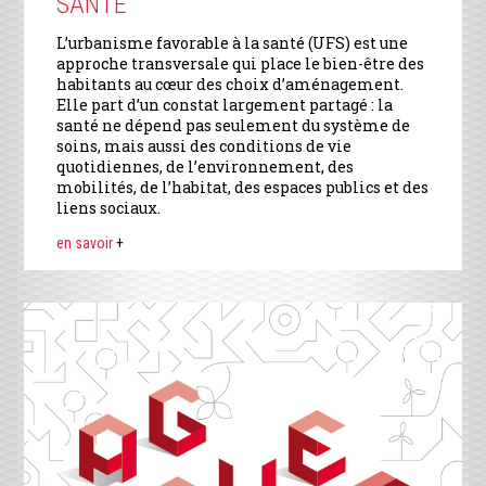
SANTÉ
L’urbanisme favorable à la santé (UFS) est une
approche transversale qui place le bien-être des
habitants au cœur des choix d’aménagement.
Elle part d’un constat largement partagé : la
santé ne dépend pas seulement du système de
soins, mais aussi des conditions de vie
quotidiennes, de l’environnement, des
mobilités, de l’habitat, des espaces publics et des
liens sociaux.
en savoir
+