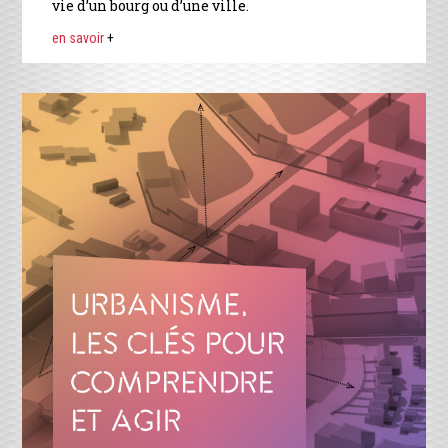
vie d’un bourg ou d’une ville.
en savoir
+