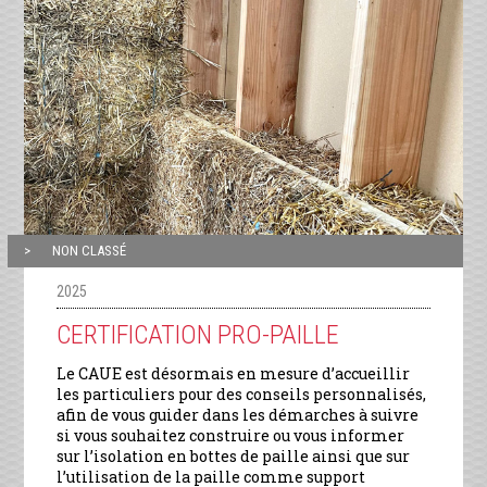
NON CLASSÉ
2025
CERTIFICATION PRO-PAILLE
Le CAUE est désormais en mesure d’accueillir
les particuliers pour des conseils personnalisés,
afin de vous guider dans les démarches à suivre
si vous souhaitez construire ou vous informer
sur l’isolation en bottes de paille ainsi que sur
l’utilisation de la paille comme support