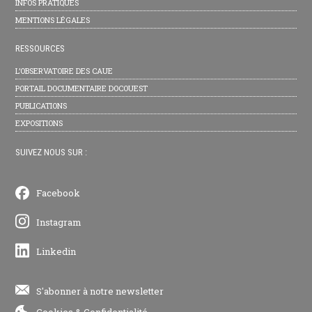
INFOS PRATIQUES
MENTIONS LÉGALES
RESSOURCES
L’OBSERVATOIRE DES CAUE
PORTAIL DOCUMENTAIRE DOCOUEST
PUBLICATIONS
EXPOSITIONS
SUIVEZ NOUS SUR :
Facebook
Instagram
Linkedin
S'abonner à notre newsletter