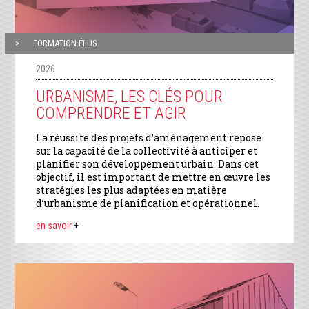
FORMATION ÉLUS
2026
URBANISME, LES CLÉS POUR
COMPRENDRE ET AGIR
La réussite des projets d’aménagement repose
sur la capacité de la collectivité à anticiper et
planifier son développement urbain. Dans cet
objectif, il est important de mettre en œuvre les
stratégies les plus adaptées en matière
d’urbanisme de planification et opérationnel.
en savoir
+