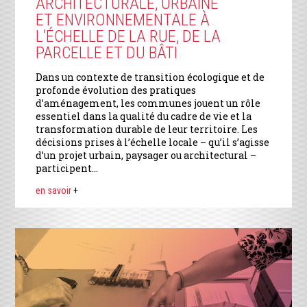
ARCHITECTURALE, URBAINE
ET ENVIRONNEMENTALE À
L’ÉCHELLE DE LA RUE, DE LA
PARCELLE ET DU BÂTI
Dans un contexte de transition écologique et de
profonde évolution des pratiques
d’aménagement, les communes jouent un rôle
essentiel dans la qualité du cadre de vie et la
transformation durable de leur territoire. Les
décisions prises à l’échelle locale – qu’il s’agisse
d’un projet urbain, paysager ou architectural –
participent…
en savoir
+