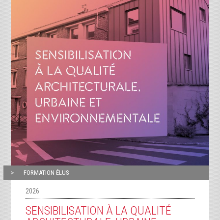
FORMATION ÉLUS
2026
SENSIBILISATION À LA QUALITÉ