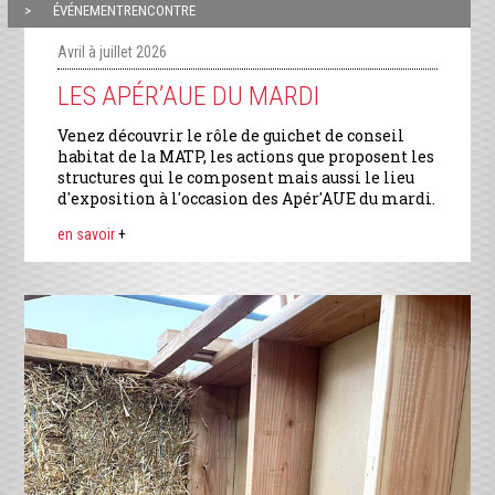
ÉVÉNEMENTRENCONTRE
Avril à juillet 2026
LES APÉR’AUE DU MARDI
Venez découvrir le rôle de guichet de conseil
habitat de la MATP, les actions que proposent les
structures qui le composent mais aussi le lieu
d'exposition à l'occasion des Apér'AUE du mardi.
en savoir
+