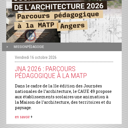
MISSIONPÉDAGOGIE
Vendredi 16 octobre 2026
JNA 2026 : PARCOURS
PÉDAGOGIQUE À LA MATP
Dans le cadre de la 11e édition des Journées
nationales de l’architecture, le CAUE 49 propose
aux établissements scolaires une animation à
la Maison de l’architecture, des territoires et du
paysage.
en savoir
+