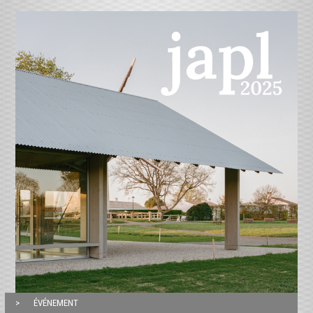
ÉVÉNEMENT