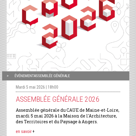
ÉVÉNEMENTASSEMBLÉE GÉNÉRALE
Mardi 5 mai 2026 | 18h00
ASSEMBLÉE GÉNÉRALE 2026
Assemblée générale du CAUE de Maine-et-Loire,
mardi 5 mai 2026 à la Maison de l'Architecture,
des Territoires et du Paysage à Angers.
en savoir
+