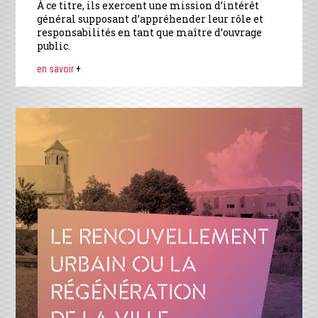
À ce titre, ils exercent une mission d’intérêt
général supposant d’appréhender leur rôle et
responsabilités en tant que maître d’ouvrage
public.
en savoir
+