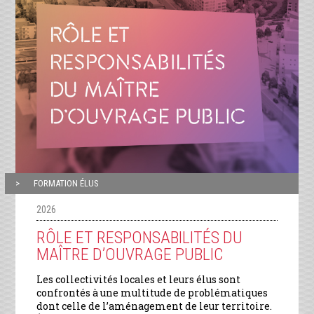
FORMATION ÉLUS
2026
RÔLE ET RESPONSABILITÉS DU
MAÎTRE D’OUVRAGE PUBLIC
Les collectivités locales et leurs élus sont
confrontés à une multitude de problématiques
dont celle de l’aménagement de leur territoire.