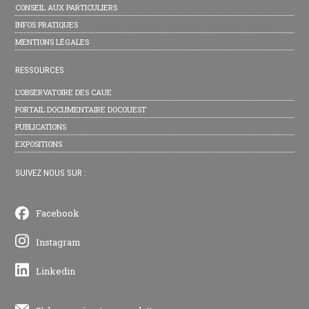
CONSEIL AUX PARTICULIERS
INFOS PRATIQUES
MENTIONS LÉGALES
RESSOURCES
L’OBSERVATOIRE DES CAUE
PORTAIL DOCUMENTAIRE DOCOUEST
PUBLICATIONS
EXPOSITIONS
SUIVEZ NOUS SUR :
Facebook
Instagram
Linkedin