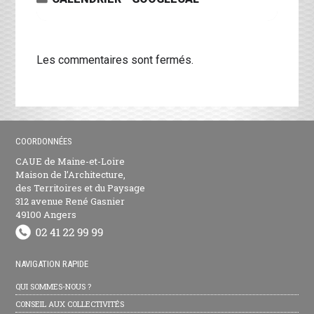
Les commentaires sont fermés.
COORDONNÉES
CAUE de Maine-et-Loire
Maison de l’Architecture,
des Territoires et du Paysage
312 avenue René Gasnier
49100 Angers
NAVIGATION RAPIDE
QUI SOMMES-NOUS ?
CONSEIL AUX COLLECTIVITÉS