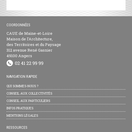
COORDONNÉES
CAUE de Maine-et-Loire
Maison de l’Architecture,
des Territoires et du Paysage
312 avenue René Gasnier
49100 Angers
NAVIGATION RAPIDE
QUI SOMMES-NOUS ?
CONSEIL AUX COLLECTIVITÉS
CONSEIL AUX PARTICULIERS
INFOS PRATIQUES
MENTIONS LÉGALES
RESSOURCES