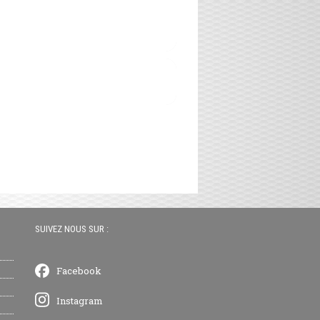
SUIVEZ NOUS SUR :
Facebook
Instagram